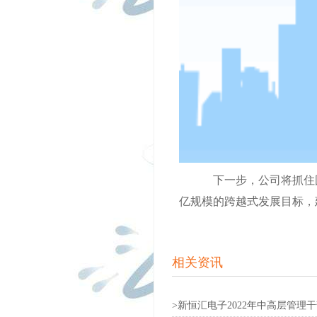
下一步，公司将抓住国
亿规模的跨越式发展目标，
相关资讯
>新恒汇电子2022年中高层管理干部