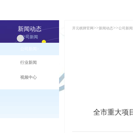
>>
>>
新闻动态
开元棋牌官网
新闻动态
公司新闻
公司新闻
公司新闻
>
行业新闻
>
视频中心
>
全市重大项