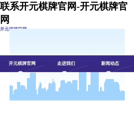
联系开元棋牌官网-开元棋牌官
网
开元棋牌官网
开元棋牌官网
走进我们
新闻动态
开元棋牌官网的简介
开元棋牌官网的文化
董事长致辞
组织架构
公司新闻
行业新闻
视频中心