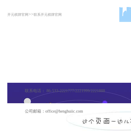
>>
开元棋牌官网
联系开元棋牌官网
联系电话： 86-533-2221777/2221999/2221888
公司邮箱：
office@henghuiic.com