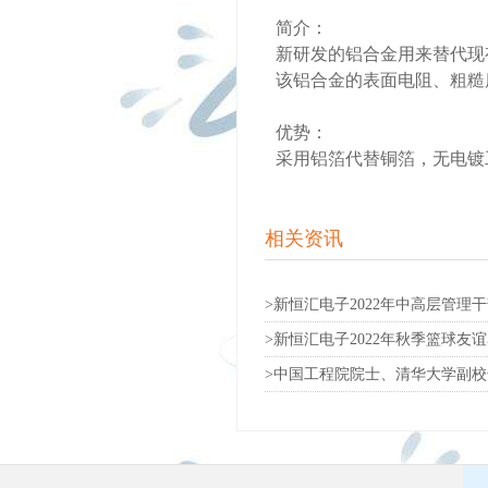
简介：
新研发的铝合金用来替代现
该铝合金的表面电阻、粗糙
优势：
采用铝箔代替铜箔，无电镀
相关资讯
>新恒汇电子2022年中高层管理干部
>新恒汇电子2022年秋季篮球友谊赛 2
>中国工程院院士、清华大学副校长尤