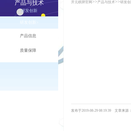
>>
>>
产品与技术
开元棋牌官网
产品与技术
研发创
研发创新
研发创新
>
产品信息
>
质量保障
>
发布于2019-08-29 08:19:39 文章来