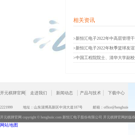
相关资讯
>新恒汇电子2022年中高层管理干部
>新恒汇电子2022年秋季篮球友谊赛 2
>中国工程院院士、清华大学副校长尤
开元棋牌官网
走进我们
新闻动态
产品与技术
下载中心
2221999
地址：山东淄博高新区中润大道187号
邮箱：
office@henghuiic.co
开元棋牌官网 copyright © henghuiic.com 新恒汇电子股份有限公司 开元棋牌官网
网站地图