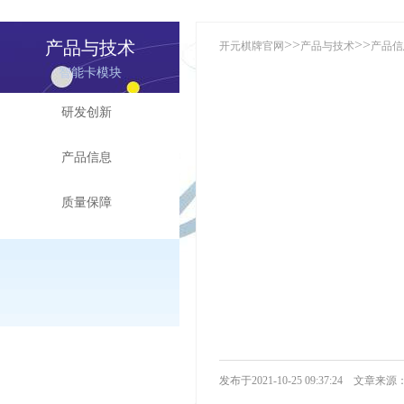
>>
>>
产品与技术
开元棋牌官网
产品与技术
产品信
智能卡模块
研发创新
>
产品信息
>
质量保障
>
发布于2021-10-25 09:37:24 文章来