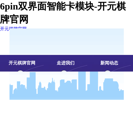
6pin双界面智能卡模块-开元棋
牌官网
开元棋牌官网
开元棋牌官网
走进我们
新闻动态
开元棋牌官网的简介
开元棋牌官网的文化
董事长致辞
组织架构
公司新闻
行业新闻
视频中心