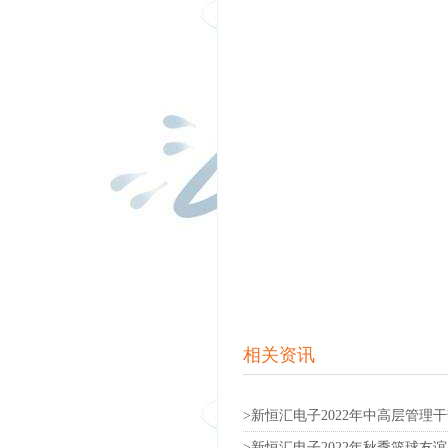
相关资讯
>新恒汇电子2022年中高层管理干部
>新恒汇电子2022年秋季篮球友谊赛 2