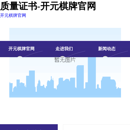
质量证书-开元棋牌官网
开元棋牌官网
开元棋牌官网
走进我们
新闻动态
开元棋牌官网的简介
开元棋牌官网的文化
董事长致辞
组织架构
公司新闻
行业新闻
视频中心