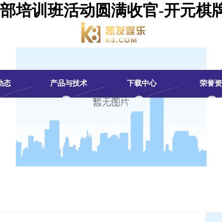
干部培训班活动圆满收官-开元棋
动态
产品与技术
下载中心
荣誉资
新闻
新闻
中心
研发创新
产品信息
质量保障
数据查询