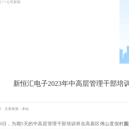
>>
态
公司新闻
新恒汇电子2023年中高层管理干部培
57:26 文章来源：本站
0月29日，为期5天的中高层管理干部培训班在高新区傅山度假村
圆