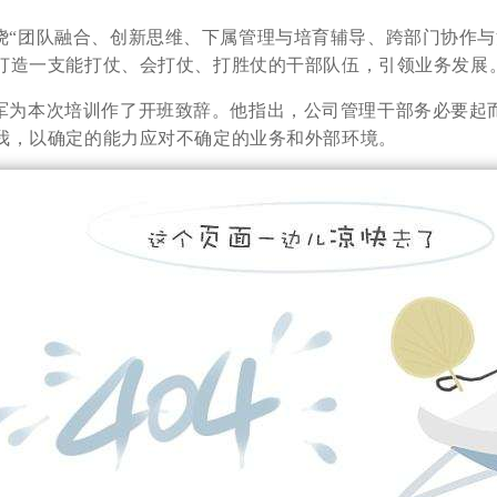
绕“团队融合、创新思维、下属管理与培育辅导、跨部门协作与
打造一支能打仗、会打仗、打胜仗的干部队伍，引领业务发展
军为本次培训作了开班致辞。他指出，公司管理干部务必要起
我，以确定的能力应对不确定的业务和外部环境。