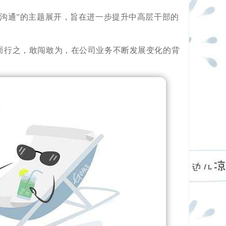
沟通”的主题展开，旨在进一步提升中高层干部的
。
而行之，敢闯敢为，在公司业务不断发展变化的背