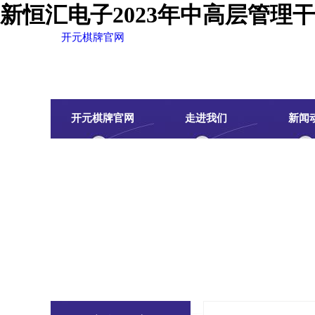
新恒汇电子2023年中高层管理
开元棋牌官网
开元棋牌官网
走进我们
新闻
开元棋牌官网的简介
开元棋牌官网的文化
董事长致辞
组织架构
公司
行业
视频